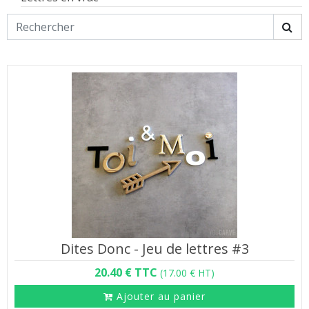
Dites Donc - Jeu de lettres #3
20.40 € TTC
(17.00 € HT)
Ajouter au panier