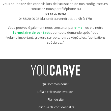
vous souhaitez des conseils lors de l'utilisation de nos configurateurs,
contactez-nous par téléphone au
04 58 20 00 02
04 58 20 00 02 (du lundi au vendredi, de 9h à 17h).
Vous pouvez également nous consulter par
e-mail
ou via notre
formulaire de contact
pour toute demande spécifique
(volume important, gravure sur bois, lettres végétales, fabrications
spéciales...)
Qui sommes-nous ?
Délais et frais de livraison
Plan du site
Politique de confidentialité