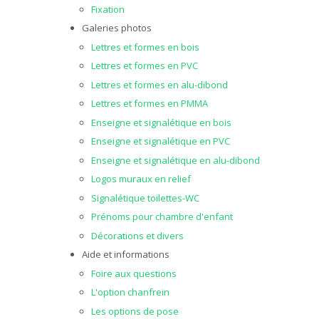
Fixation
Galeries photos
Lettres et formes en bois
Lettres et formes en PVC
Lettres et formes en alu-dibond
Lettres et formes en PMMA
Enseigne et signalétique en bois
Enseigne et signalétique en PVC
Enseigne et signalétique en alu-dibond
Logos muraux en relief
Signalétique toilettes-WC
Prénoms pour chambre d'enfant
Décorations et divers
Aide et informations
Foire aux questions
L'option chanfrein
Les options de pose