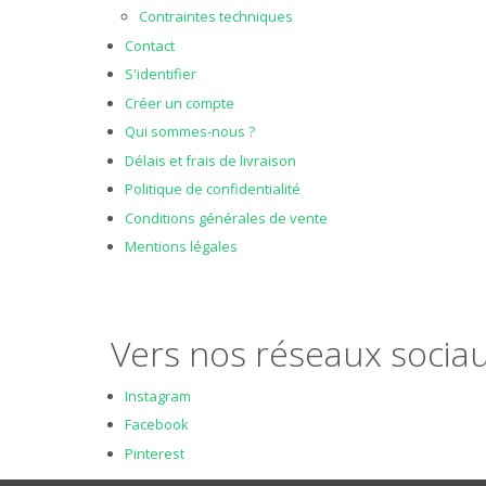
Contraintes techniques
Contact
S'identifier
Créer un compte
Qui sommes-nous ?
Délais et frais de livraison
Politique de confidentialité
Conditions générales de vente
Mentions légales
Vers nos réseaux sociau
Instagram
Facebook
Pinterest