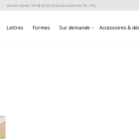
Besoin d'aide ? 04 58 20 00 02 (lundi-vendredi, 9h-17h)
Lettres
Formes
Sur demande
Accessoires & dé