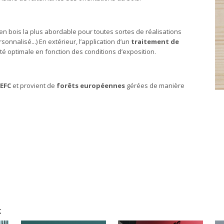
on en bois la plus abordable pour toutes sortes de réalisations
onnalisé...) En extérieur, l’application d’un
traitement de
é optimale en fonction des conditions d’exposition.
EFC
et provient de
forêts européennes
gérées de manière
: