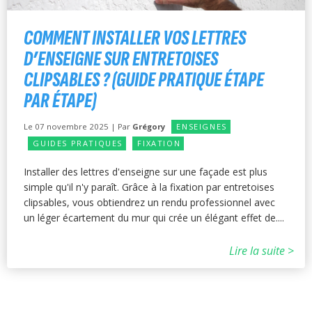
COMMENT INSTALLER VOS LETTRES
D’ENSEIGNE SUR ENTRETOISES
CLIPSABLES ? (GUIDE PRATIQUE ÉTAPE
PAR ÉTAPE)
Le 07 novembre 2025 | Par
Grégory
ENSEIGNES
GUIDES PRATIQUES
FIXATION
Installer des lettres d'enseigne sur une façade est plus
simple qu'il n'y paraît. Grâce à la fixation par entretoises
clipsables, vous obtiendrez un rendu professionnel avec
un léger écartement du mur qui crée un élégant effet de....
Lire la suite >