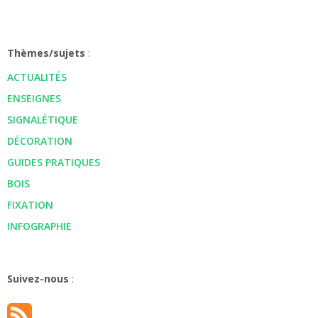
Thèmes/sujets
:
ACTUALITÉS
ENSEIGNES
SIGNALÉTIQUE
DÉCORATION
GUIDES PRATIQUES
BOIS
FIXATION
INFOGRAPHIE
Suivez-nous
: