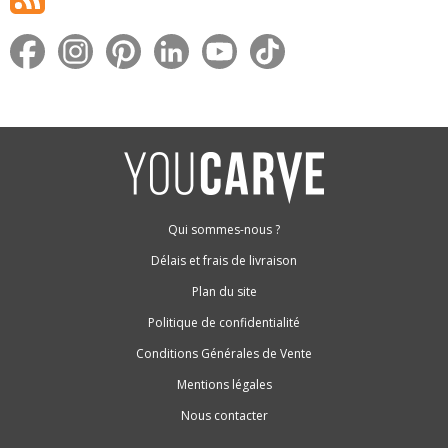
Qui sommes-nous ?
Délais et frais de livraison
Plan du site
Politique de confidentialité
Conditions Générales de Vente
Mentions légales
Nous contacter