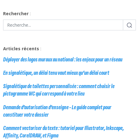
Rechercher
:
Articles récents
:
Déployer des logos muraux au national : les enjeux pour un réseau
En signalétique, un délai tenu vaut mieux qu’un délai court
Signalétique de toilettes personnalisée : comment choisir le
pictogramme WC qui correspond à votre lieu
Demande d’autorisation d’enseigne - Le guide complet pour
constituer votre dossier
Comment vectoriser du texte : tutoriel pour Illustrator, Inkscape,
Affinity, CorelDRAW, et Figma