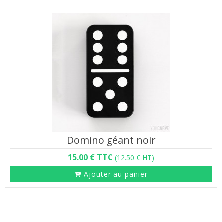
Domino géant noir
15.00 € TTC
(12.50 € HT)
Ajouter au panier