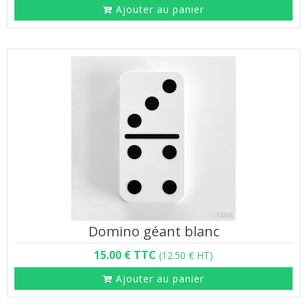
Ajouter au panier
Domino géant blanc
15.00 € TTC
(12.50 € HT)
Ajouter au panier