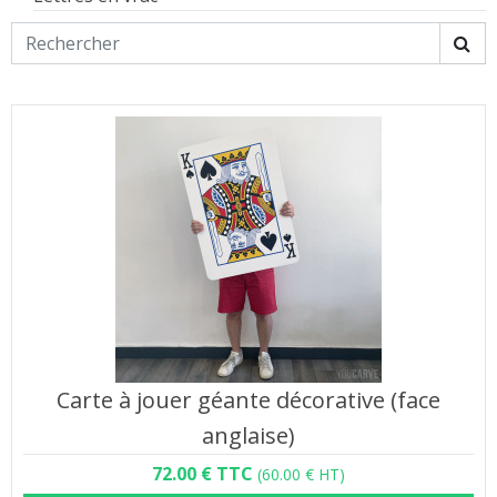
Carte à jouer géante décorative (face
anglaise)
72.00 € TTC
(60.00 € HT)