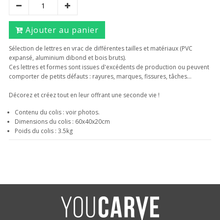
Ajouter au panier
Sélection de lettres en vrac de différentes tailles et matériaux (PVC
expansé, aluminium dibond et bois bruts).
Ces lettres et formes sont issues d'excédents de production ou peuvent
comporter de petits défauts : rayures, marques, fissures, tâches...
Décorez et créez tout en leur offrant une seconde vie !
Contenu du colis : voir photos.
Dimensions du colis : 60x40x20cm
Poids du colis : 3.5kg