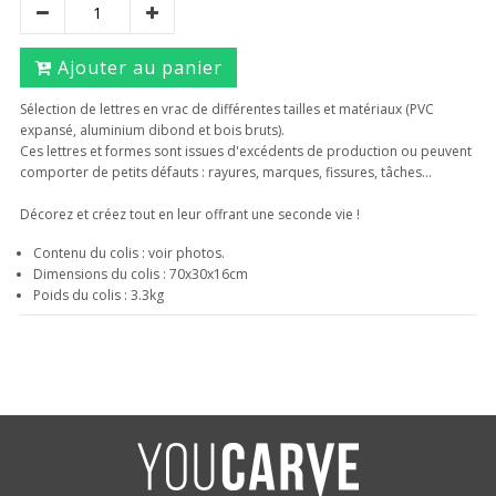
Ajouter au panier
Sélection de lettres en vrac de différentes tailles et matériaux (PVC
expansé, aluminium dibond et bois bruts).
Ces lettres et formes sont issues d'excédents de production ou peuvent
comporter de petits défauts : rayures, marques, fissures, tâches...
Décorez et créez tout en leur offrant une seconde vie !
Contenu du colis : voir photos.
Dimensions du colis : 70x30x16cm
Poids du colis : 3.3kg