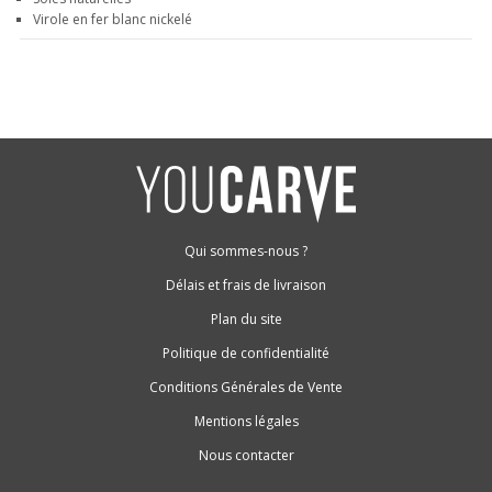
Virole en fer blanc nickelé
Qui sommes-nous ?
Délais et frais de livraison
Plan du site
Politique de confidentialité
Conditions Générales de Vente
Mentions légales
Nous contacter