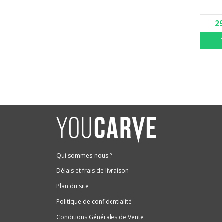
2
Qui sommes-nous ?
Délais et frais de livraison
Plan du site
Politique de confidentialité
Conditions Générales de Vente