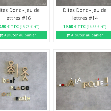
ites Donc - Jeu de
Dites Donc - Jeu de
lettres #16
lettres #14
8.90 € TTC
19.60 € TTC
(15.75 € HT)
(16.33 € HT)
Ajouter au panier
Ajouter au panier