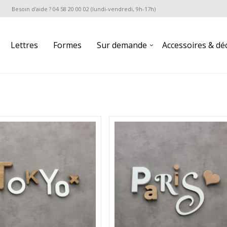
Besoin d'aide ? 04 58 20 00 02 (lundi-vendredi, 9h-17h)
Lettres
Formes
Sur demande
Accessoires & dé